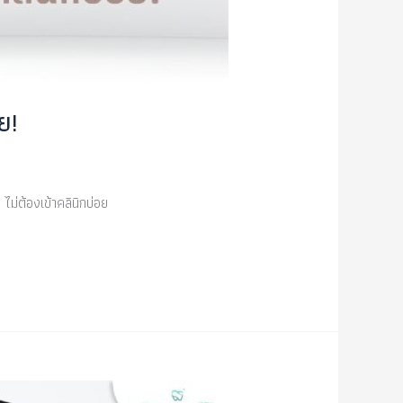
ย!
ม่ต้องเข้าคลินิกบ่อย