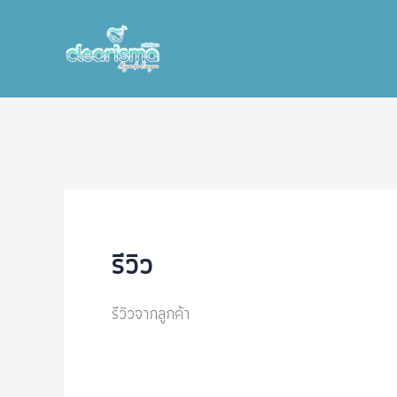
Skip
to
content
รีวิว
รีวิวจากลูกค้า