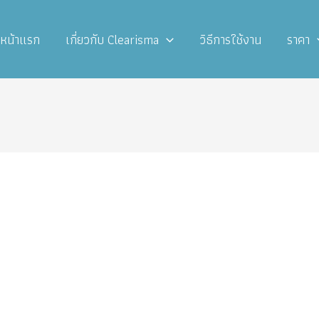
หน้าแรก
เกี่ยวกับ Clearisma
วิธีการใช้งาน
ราคา