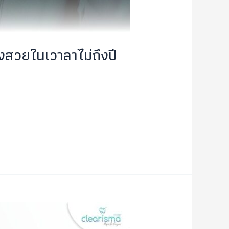
ยงสวยในเวาลาไม่ถึงปี