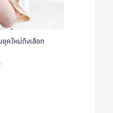
นยุคใหม่ถึงเลือก
ย