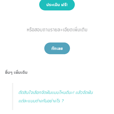
ประเมิน ฟรี!
หรือสอบถามรายละเอียดเพิ่มเติม
ทักเลย
อื่นๆ เพิ่มเติม
ตัดสินใจเลือกจัดฟันแบบไหนดีนะ! แล้วจัดฟัน
แต่ละแบบต่างกันอย่างไร ?