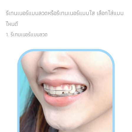
รีเทนเนอร์แบบลวดหรือรีเทนเนอร์แบบใส เลือกใส่แบบ
ไหนดี
1. รีเทนเนอร์แบบลวด