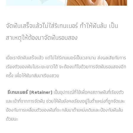
จัดฟันเสร็จแล้วไม่ใส่รีเทนเนอร์ ทำให้ฟันล้ม เป็น
สาเหตุให้ต้องมาจัดฟันรอบสอง
เมื่อเราจัดฟันเสร็จแล้ว แต่ไม่ใส่รีเทนเนอร์เป็นเวลานาน ส่งผลเสียกับการ
เรียงตัวของฟันในระยะยาวได้ จะต้องแก้ไขด้วยการจัดฟันรอบสองอีก
ครั้ง เพื่อให้ฟันกลับมาเรียงสวย
รีเทนเนอร์
(Retainer)
เป็นอุปกรณ์ที่ใช้เพื่อคงสภาพฟันที่เรียงตัว
และเข้าที่จากการจัดฟัน ช่วยให้ฟันยังคงเรียงอยู่ในตำแหน่งที่ถูกจัดและ
ป้องกันการเคลื่อนตัวของฟันที่จะกลับมาตำแหน่งเดิมและป้องกันฟันล้ม
ด้วยนะ