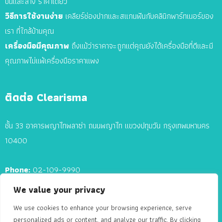
บนและล่าง ราคาเดียว
วิธีการใช้งานง่าย
เคลียร์ช่องปากและสแกนฟันกับคลินิกพาร์ทเนอร์ของ
เรา ที่ใกล้บ้านคุณ
เครื่องมือมีคุณภาพ
ถึงแม้ว่าราคาจะถูกแต่คุณยังได้เครื่องมือที่ดีและมี
คุณภาพไม่แพ้เครื่องมือราคาแพง
ติดต่อ Clearisma
ชั้น 33 อาคารพญาไทพลาซ่า ถนนพญาไท แขวงปทุมวัน กรุงเทพมหานคร
10400
Phone:
02-109-9990
We value your privacy
E-mail:
contact@clearisma.com
We use cookies to enhance your browsing experience, serve
personalized ads or content, and analyze our traffic. By clicking