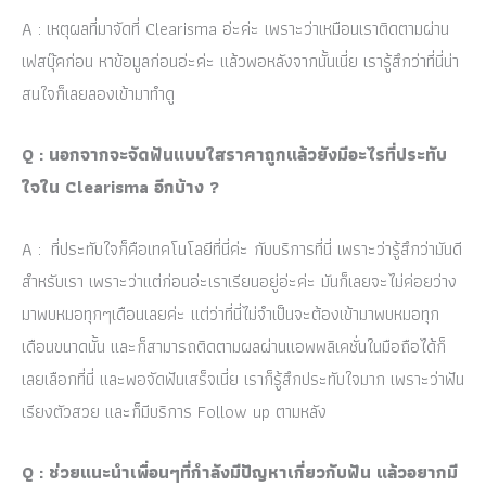
A : เหตุผลที่มาจัดที่ Clearisma อ่ะค่ะ เพราะว่าเหมือนเราติดตามผ่าน
เฟสบุ๊คก่อน หาข้อมูลก่อนอ่ะค่ะ แล้วพอหลังจากนั้นเนี่ย เรารู้สึกว่าที่นี่น่า
สนใจก็เลยลองเข้ามาทำดู
Q : นอกจากจะจัดฟันแบบใสราคาถูกแล้วยังมีอะไรที่ประทับ
ใจใน Clearisma อีกบ้าง ?
A : ที่ประทับใจก็คือเทคโนโลยีที่นี่ค่ะ กับบริการที่นี่ เพราะว่ารู้สึกว่ามันดี
สำหรับเรา เพราะว่าแต่ก่อนอ่ะเราเรียนอยู่อ่ะค่ะ มันก็เลยจะไม่ค่อยว่าง
มาพบหมอทุกๆเดือนเลยค่ะ แต่ว่าที่นี่ไม่จำเป็นจะต้องเข้ามาพบหมอทุก
เดือนขนาดนั้น และก็สามารถติดตามผลผ่านแอพพลิเคชั่นในมือถือได้ก็
เลยเลือกที่นี่ และพอจัดฟันเสร็จเนี่ย เราก็รู้สึกประทับใจมาก เพราะว่าฟัน
เรียงตัวสวย และก็มีบริการ Follow up ตามหลัง
Q : ช่วยแนะนำเพื่อนๆที่กำลังมีปัญหาเกี่ยวกับฟัน แล้วอยากมี