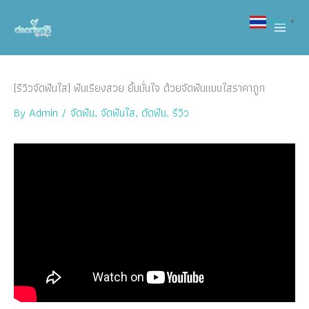
Skip
Thai
▼
to
content
[รีวิวจัดฟันใส] ฟันเรียงสวย ยิ้มมั่นใจ ด้วยจัดฟันแบบใสราคาถูก
By
Admin
/
จัดฟัน
,
จัดฟันใส
,
ดัดฟัน
,
รีวิว