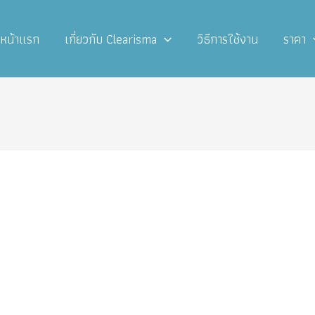
หน้าแรก
เกี่ยวกับ Clearisma
วิธีการใช้งาน
ราคา