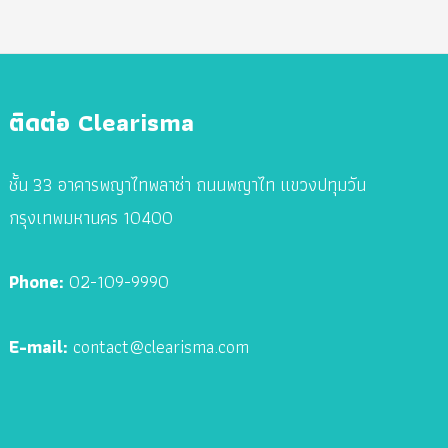
ติดต่อ Clearisma
ชั้น 33 อาคารพญาไทพลาซ่า ถนนพญาไท แขวงปทุมวัน
กรุงเทพมหานคร 10400
Phone:
02-109-9990
E-mail:
contact@clearisma.com