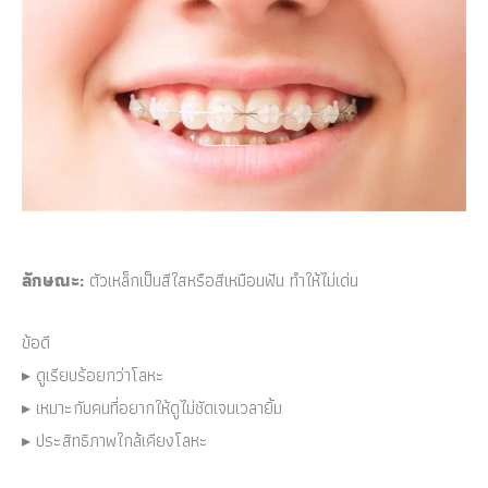
ลักษณะ:
ตัวเหล็กเป็นสีใสหรือสีเหมือนฟัน ทำให้ไม่เด่น
ข้อดี
▸ ดูเรียบร้อยกว่าโลหะ
▸ เหมาะกับคนที่อยากให้ดูไม่ชัดเจนเวลายิ้ม
▸ ประสิทธิภาพใกล้เคียงโลหะ