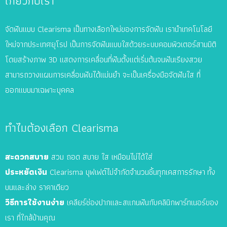
เกี่ยวกับเรา
จัดฟันแบบ Clearisma เป็นทางเลือกใหม่ของการจัดฟัน เรานำเทคโนโลยี
ใหม่จากประเทศยุโรป เป็นการจัดฟันแบบใสด้วยระบบคอมพิวเตอร์สามมิติ
โดยสร้างภาพ 3D แสดงการเคลื่อนที่ฟันตั้งแต่เริ่มต้นจนฟันเรียงสวย
สามารถวางแผนการเคลื่อนฟันได้แม่นยำ จะเป็นเครื่องมือจัดฟันใส ที่
ออกแบบมาเฉพาะบุคคล
ทำไมต้องเลือก Clearisma
สะดวกสบาย
สวม ถอด สบาย ใส เหมือนไม่ได้ใส่
ประหยัดเงิน
Clearisma บุฟเฟต์ไม่จำกัดจำนวนชิ้นทุกเคส
การรักษา
ทั้ง
บนและล่าง ราคาเดียว
วิธีการใช้งานง่าย
เคลียร์ช่องปากและสแกนฟันกับคลินิกพาร์ทเนอร์ของ
เรา ที่ใกล้บ้านคุณ