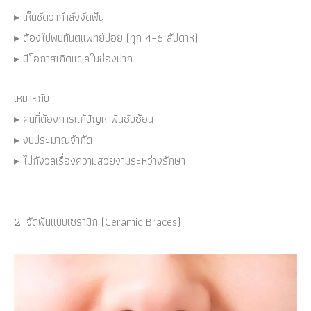
▸ เห็นชัดว่ากำลังจัดฟัน
▸ ต้องไปพบทันตแพทย์บ่อย (ทุก 4–6 สัปดาห์)
▸ มีโอกาสเกิดแผลในช่องปาก
เหมาะกับ
▸ คนที่ต้องการแก้ปัญหาฟันซับซ้อน
▸ งบประมาณจำกัด
▸ ไม่กังวลเรื่องความสวยงามระหว่างรักษา
2. จัดฟันแบบเซรามิก (Ceramic Braces)