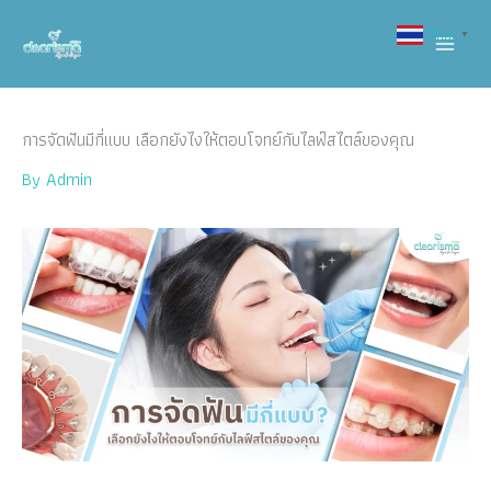
Skip
Thai
▼
to
content
การจัดฟันมีกี่แบบ เลือกยังไงให้ตอบโจทย์กับไลฟ์สไตล์ของคุณ
By
Admin